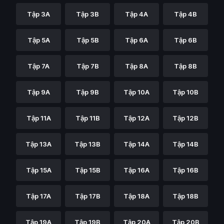
Tập 3A
Tập 3B
Tập 4A
Tập 4B
Tập 5A
Tập 5B
Tập 6A
Tập 6B
Tập 7A
Tập 7B
Tập 8A
Tập 8B
Tập 9A
Tập 9B
Tập 10A
Tập 10B
Tập 11A
Tập 11B
Tập 12A
Tập 12B
Tập 13A
Tập 13B
Tập 14A
Tập 14B
Tập 15A
Tập 15B
Tập 16A
Tập 16B
Tập 17A
Tập 17B
Tập 18A
Tập 18B
Tập 19A
Tập 19B
Tập 20A
Tập 20B