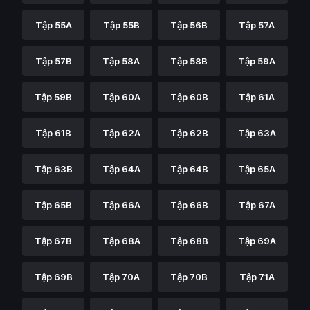
Tập 55A
Tập 55B
Tập 56B
Tập 57A
Tập 57B
Tập 58A
Tập 58B
Tập 59A
Tập 59B
Tập 60A
Tập 60B
Tập 61A
Tập 61B
Tập 62A
Tập 62B
Tập 63A
Tập 63B
Tập 64A
Tập 64B
Tập 65A
Tập 65B
Tập 66A
Tập 66B
Tập 67A
Tập 67B
Tập 68A
Tập 68B
Tập 69A
Tập 69B
Tập 70A
Tập 70B
Tập 71A