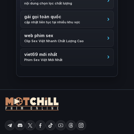
nội dung chọn lọc chất lượng
gái gọi toàn quốc
cập nhật liên tục tại nhiều khu vực
web phim sex
Clip Sex Việt Nhanh Chất Lượng Cao
viet69 mới nhất
Phim Sex Việt Mới Nhất