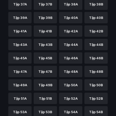
Tập 37A
Tập 37B
Tập 38A
Tập 38B
Tập 39A
Tập 39B
Tập 40A
Tập 40B
Tập 41A
Tập 41B
Tập 42A
Tập 42B
Tập 43A
Tập 43B
Tập 44A
Tập 44B
Tập 45A
Tập 45B
Tập 46A
Tập 46B
Tập 47A
Tập 47B
Tập 48A
Tập 48B
Tập 49A
Tập 49B
Tập 50A
Tập 50B
Tập 51A
Tập 51B
Tập 52A
Tập 52B
Tập 53A
Tập 53B
Tập 54A
Tập 54B