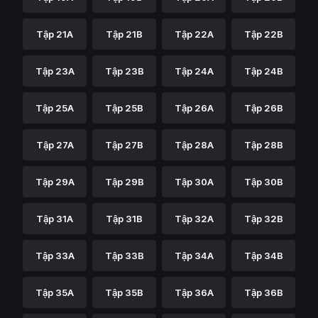
Tập 21A
Tập 21B
Tập 22A
Tập 22B
Tập 23A
Tập 23B
Tập 24A
Tập 24B
Tập 25A
Tập 25B
Tập 26A
Tập 26B
Tập 27A
Tập 27B
Tập 28A
Tập 28B
Tập 29A
Tập 29B
Tập 30A
Tập 30B
Tập 31A
Tập 31B
Tập 32A
Tập 32B
Tập 33A
Tập 33B
Tập 34A
Tập 34B
Tập 35A
Tập 35B
Tập 36A
Tập 36B